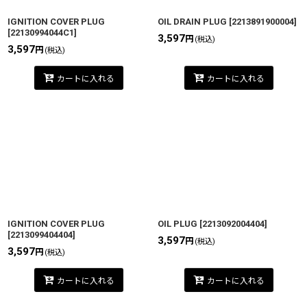
IGNITION COVER PLUG
OIL DRAIN PLUG
[
2213891900004
]
[
22130994044C1
]
3,597
円
(税込)
3,597
円
(税込)
カートに入れる
カートに入れる
IGNITION COVER PLUG
OIL PLUG
[
2213092004404
]
[
2213099404404
]
3,597
円
(税込)
3,597
円
(税込)
カートに入れる
カートに入れる