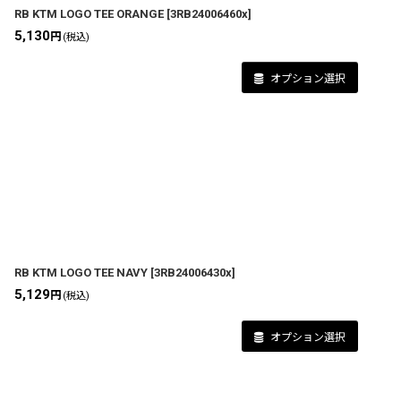
RB KTM LOGO TEE ORANGE
[
3RB24006460x
]
5,130
円
(税込)
オプション選択
RB KTM LOGO TEE NAVY
[
3RB24006430x
]
5,129
円
(税込)
オプション選択