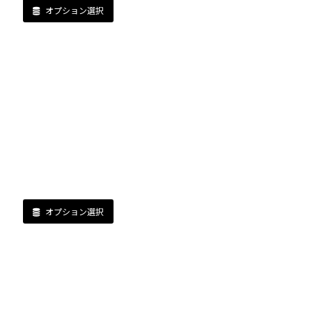
オプション選択
オプション選択