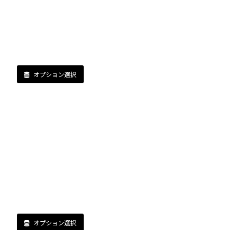
オプション選択
オプション選択