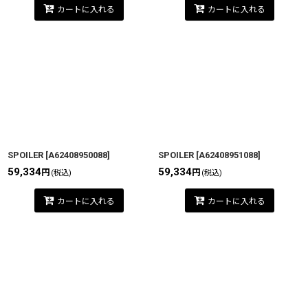
カートに入れる
カートに入れる
SPOILER
[
A62408950088
]
SPOILER
[
A62408951088
]
59,334
59,334
円
円
(税込)
(税込)
カートに入れる
カートに入れる