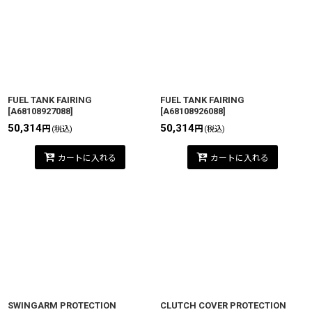
FUEL TANK FAIRING
FUEL TANK FAIRING
[
A68108927088
]
[
A68108926088
]
50,314
50,314
円
円
(税込)
(税込)
カートに入れる
カートに入れる
SWINGARM PROTECTION
CLUTCH COVER PROTECTION