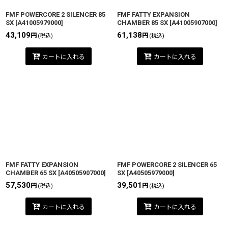
FMF POWERCORE 2 SILENCER 85
FMF FATTY EXPANSION
SX
[
A41005979000
]
CHAMBER 85 SX
[
A41005907000
]
43,109
61,138
円
円
(税込)
(税込)
カートに入れる
カートに入れる
FMF FATTY EXPANSION
FMF POWERCORE 2 SILENCER 65
CHAMBER 65 SX
[
A40505907000
]
SX
[
A40505979000
]
57,530
39,501
円
円
(税込)
(税込)
カートに入れる
カートに入れる