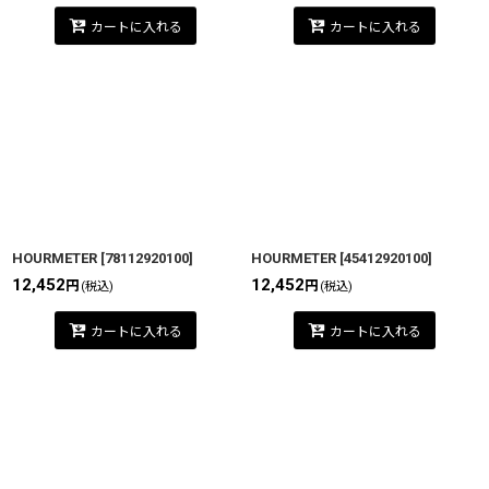
カートに入れる
カートに入れる
HOURMETER
[
78112920100
]
HOURMETER
[
45412920100
]
12,452
12,452
円
円
(税込)
(税込)
カートに入れる
カートに入れる