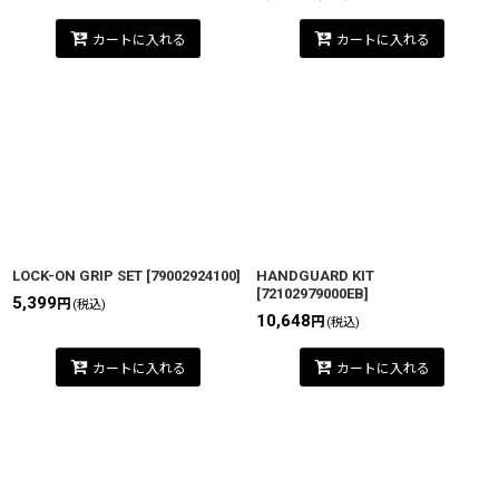
カートに入れる
カートに入れる
LOCK-ON GRIP SET
[
79002924100
]
HANDGUARD KIT
[
72102979000EB
]
5,399
円
(税込)
10,648
円
(税込)
カートに入れる
カートに入れる